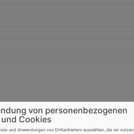
ndung von personenbezogenen
 und Cookies
enste und Anwendungen von Drittanbietern auswählen, die wir nutze